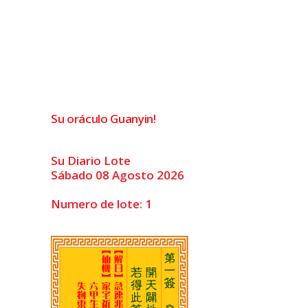
Su oráculo Guanyin!
Su Diario Lote
Sábado 08 Agosto 2026
Numero de lote: 1