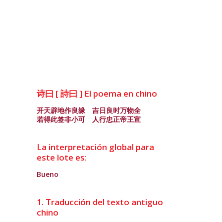
诗曰 [ 詩曰 ] El poema en chino
开天辟地作良缘 吉日良时万物全
若得此签非小可 人行忠正帝王宣
La interpretación global para
este lote es:
Bueno
1. Traducción del texto antiguo
chino