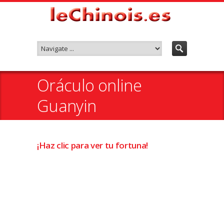
Oráculo online
Guanyin
¡Haz clic para ver tu fortuna!