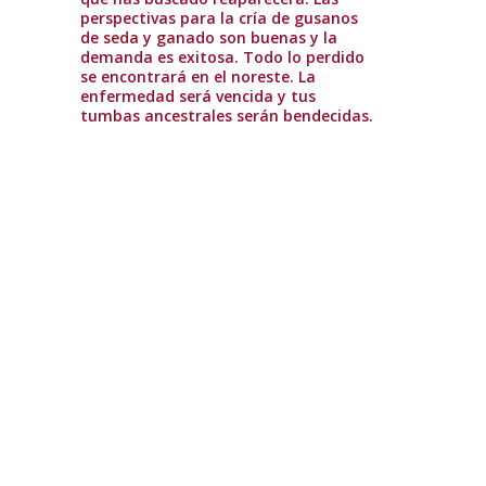
perspectivas para la cría de gusanos
de seda y ganado son buenas y la
demanda es exitosa. Todo lo perdido
se encontrará en el noreste. La
enfermedad será vencida y tus
tumbas ancestrales serán bendecidas.