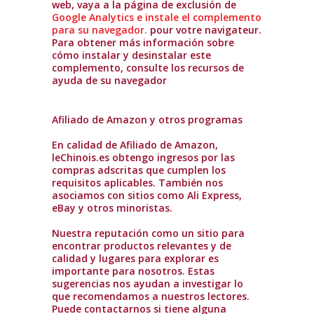
web, vaya a la página de exclusión de
Google Analytics e instale el complemento
para su navegador.
pour votre navigateur.
Para obtener más información sobre
cómo instalar y desinstalar este
complemento, consulte los recursos de
ayuda de su navegador
Afiliado de Amazon y otros programas
En calidad de Afiliado de Amazon,
leChinois.es obtengo ingresos por las
compras adscritas que cumplen los
requisitos aplicables. También nos
asociamos con sitios como Ali Express,
eBay y otros minoristas.
Nuestra reputación como un sitio para
encontrar productos relevantes y de
calidad y lugares para explorar es
importante para nosotros. Estas
sugerencias nos ayudan a investigar lo
que recomendamos a nuestros lectores.
Puede contactarnos si tiene alguna