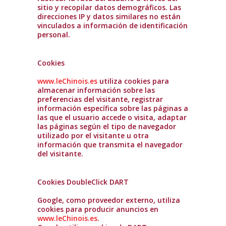
sitio y recopilar datos demográficos. Las
direcciones IP y datos similares no están
vinculados a información de identificación
personal.
Cookies
www.leChinois.es
utiliza cookies para
almacenar información sobre las
preferencias del visitante, registrar
información específica sobre las páginas a
las que el usuario accede o visita, adaptar
las páginas según el tipo de navegador
utilizado por el visitante u otra
información que transmita el navegador
del visitante.
Cookies DoubleClick DART
Google, como proveedor externo, utiliza
cookies para producir anuncios en
www.leChinois.es
.