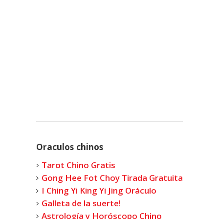
Oraculos chinos
Tarot Chino Gratis
Gong Hee Fot Choy Tirada Gratuita
I Ching Yi King Yi Jing Oráculo
Galleta de la suerte!
Astrología y Horóscopo Chino