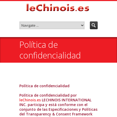
Política de
confidencialidad
Política de confidencialidad
Política de confidencialidad por
leChinois.es
LECHINOIS INTERNATIONAL
INC. participa y está conforme con el
conjunto de las Especificaciones y Políticas
del Transparency & Consent Framework