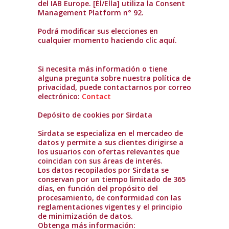
del IAB Europe. [Él/Ella] utiliza la Consent
Management Platform n° 92.
Podrá modificar sus elecciones en
cualquier momento haciendo clic aquí.
Si necesita más información o tiene
alguna pregunta sobre nuestra política de
privacidad, puede contactarnos por correo
electrónico:
Contact
Depósito de cookies por Sirdata
Sirdata se especializa en el mercadeo de
datos y permite a sus clientes dirigirse a
los usuarios con ofertas relevantes que
coincidan con sus áreas de interés.
Los datos recopilados por Sirdata se
conservan por un tiempo limitado de 365
días, en función del propósito del
procesamiento, de conformidad con las
reglamentaciones vigentes y el principio
de minimización de datos.
Obtenga más información: