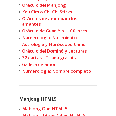
Oráculo del Mahjong
Kau Cim o Chi-Chi Sticks
Oráculos de amor para los
amantes
Oráculo de Guan Yin - 100 lotes
Numerología: Nacimiento
Astrología y Horóscopo Chino
Oráculo del Dominó y Lecturas
32 cartas - Tirada gratuita
Galleta de amor!
Numerología: Nombre completo
Mahjong HTML5
Mahjong One HTML5
Mahjong Titans / Bleu HTML5