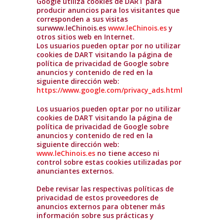
Google utiliza cookies de DART para
producir anuncios para los visitantes que
corresponden a sus visitas
surwww.leChinois.es
www.leChinois.es
y
otros sitios web en Internet.
Los usuarios pueden optar por no utilizar
cookies de DART visitando la página de
política de privacidad de Google sobre
anuncios y contenido de red en la
siguiente dirección web:
https://www.google.com/privacy_ads.html
Los usuarios pueden optar por no utilizar
cookies de DART visitando la página de
política de privacidad de Google sobre
anuncios y contenido de red en la
siguiente dirección web:
www.leChinois.es
no tiene acceso ni
control sobre estas cookies utilizadas por
anunciantes externos.
Debe revisar las respectivas políticas de
privacidad de estos proveedores de
anuncios externos para obtener más
información sobre sus prácticas y