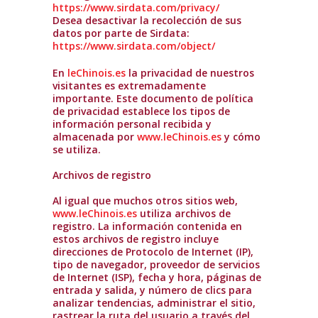
https://www.sirdata.com/privacy/
Desea desactivar la recolección de sus
datos por parte de Sirdata:
https://www.sirdata.com/object/
En
leChinois.es
la privacidad de nuestros
visitantes es extremadamente
importante. Este documento de política
de privacidad establece los tipos de
información personal recibida y
almacenada por
www.leChinois.es
y cómo
se utiliza.
Archivos de registro
Al igual que muchos otros sitios web,
www.leChinois.es
utiliza archivos de
registro. La información contenida en
estos archivos de registro incluye
direcciones de Protocolo de Internet (IP),
tipo de navegador, proveedor de servicios
de Internet (ISP), fecha y hora, páginas de
entrada y salida, y número de clics para
analizar tendencias, administrar el sitio,
rastrear la ruta del usuario a través del