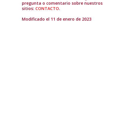
pregunta o comentario sobre nuestros
sitios:
CONTACTO
.
Modificado el 11 de enero de 2023