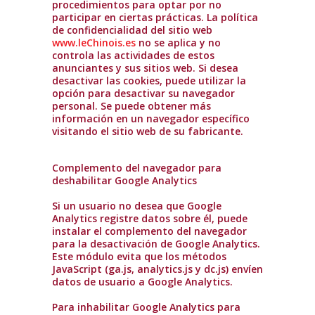
procedimientos para optar por no
participar en ciertas prácticas. La política
de confidencialidad del sitio web
www.leChinois.es
no se aplica y no
controla las actividades de estos
anunciantes y sus sitios web. Si desea
desactivar las cookies, puede utilizar la
opción para desactivar su navegador
personal. Se puede obtener más
información en un navegador específico
visitando el sitio web de su fabricante.
Complemento del navegador para
deshabilitar Google Analytics
Si un usuario no desea que Google
Analytics registre datos sobre él, puede
instalar el complemento del navegador
para la desactivación de Google Analytics.
Este módulo evita que los métodos
JavaScript (ga.js, analytics.js y dc.js) envíen
datos de usuario a Google Analytics.
Para inhabilitar Google Analytics para