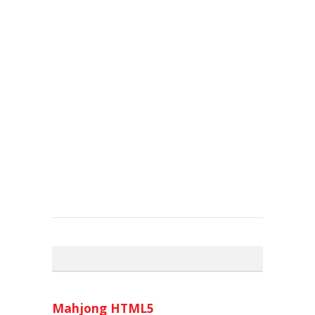
Mahjong HTML5