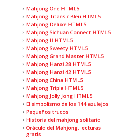
Mahjong One HTML5
Mahjong Titans / Bleu HTML5
Mahjong Deluxe HTML5
Mahjong Sichuan Connect HTML5
Mahjong II HTML5
Mahjong Sweety HTML5
Mahjong Grand Master HTML5
Mahjong Hanzi 28 HTML5
Mahjong Hanzi 42 HTML5
Mahjong China HTML5
Mahjong Triple HTML5
Mahjong Jolly Jong HTML5
El simbolismo de los 144 azulejos
Pequeños trucos
Historia del mahjong solitario
Oráculo del Mahjong, lecturas
gratis