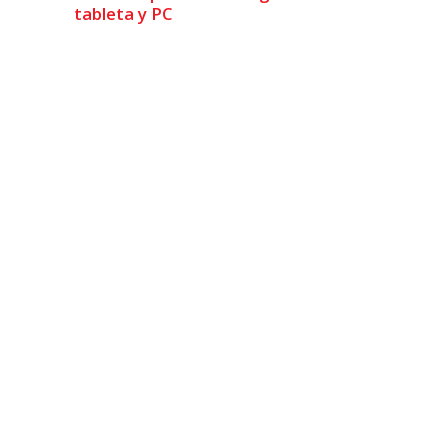
tableta y PC