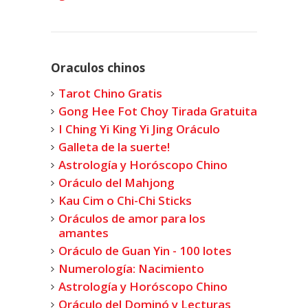
Oraculos chinos
Tarot Chino Gratis
Gong Hee Fot Choy Tirada Gratuita
I Ching Yi King Yi Jing Oráculo
Galleta de la suerte!
Astrología y Horóscopo Chino
Oráculo del Mahjong
Kau Cim o Chi-Chi Sticks
Oráculos de amor para los
amantes
Oráculo de Guan Yin - 100 lotes
Numerología: Nacimiento
Astrología y Horóscopo Chino
Oráculo del Dominó y Lecturas