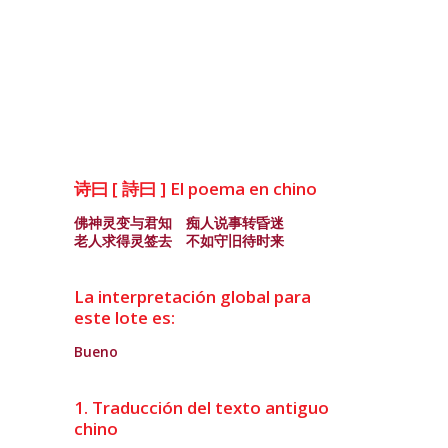
诗曰 [ 詩曰 ] El poema en chino
佛神灵变与君知 痴人说事转昏迷
老人求得灵签去 不如守旧待时来
La interpretación global para
este lote es:
Bueno
1. Traducción del texto antiguo
chino