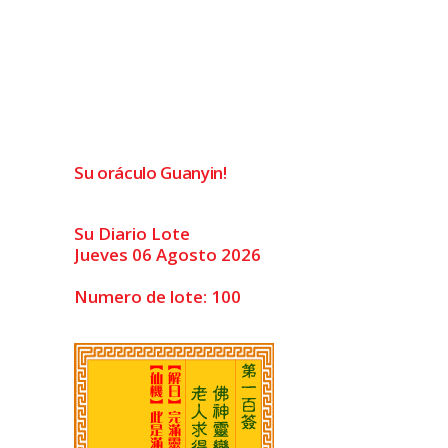
Su oráculo Guanyin!
Su Diario Lote
Jueves 06 Agosto 2026
Numero de lote: 100