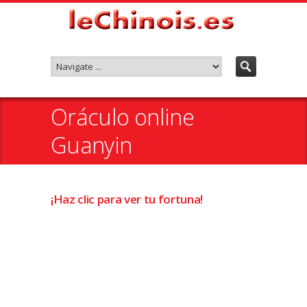
Oráculo online
Guanyin
¡Haz clic para ver tu fortuna!