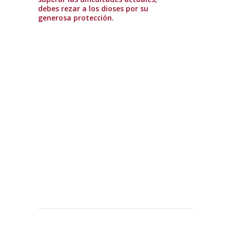
debes rezar a los dioses por su
generosa protección.