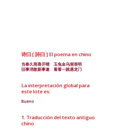
诗曰 [ 詩曰 ] El poema en chino
当春久雨喜开晴 玉兔金乌渐渐明
旧事消散新事遂 看看一跳遇龙门
La interpretación global para
este lote es:
Bueno
1. Traducción del texto antiguo
chino