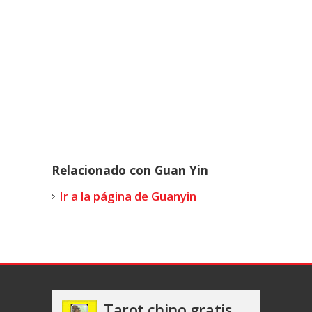
Relacionado con Guan Yin
Ir a la página de Guanyin
Tarot chino gratis