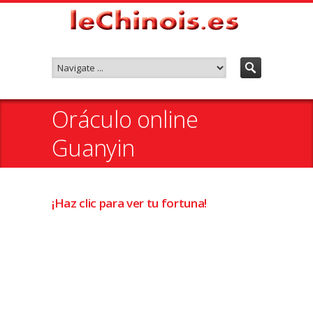
Oráculo online
Guanyin
¡Haz clic para ver tu fortuna!