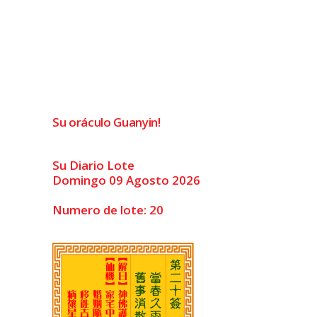
Su oráculo Guanyin!
Su Diario Lote
Domingo 09 Agosto 2026
Numero de lote: 20