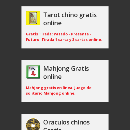
Tarot chino gratis
online
Gratis Tirada: Pasado - Presente -
Futuro. Tirada 1 carta y 3 cartas online.
Mahjong Gratis
online
Mahjong gratis en linea. Juego de
solitario Mahjong online.
Oraculos chinos