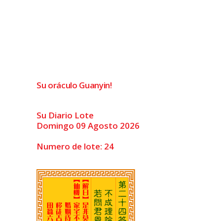
Su oráculo Guanyin!
Su Diario Lote
Domingo 09 Agosto 2026
Numero de lote: 24