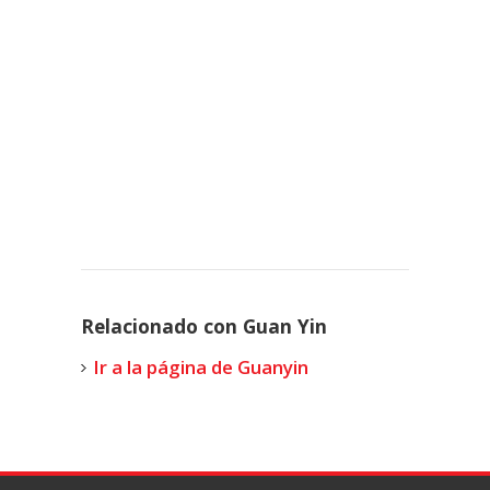
Relacionado con Guan Yin
Ir a la página de Guanyin