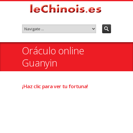
Oráculo online
Guanyin
¡Haz clic para ver tu fortuna!