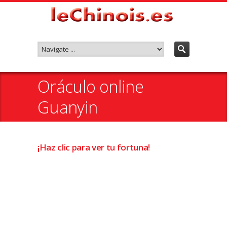
Oráculo online
Guanyin
¡Haz clic para ver tu fortuna!