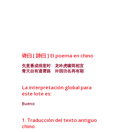
诗曰 [ 詩曰 ] El poema en chino
失意番成得意时 龙吟虎啸两相宜
青天自有通霄路 许我功名再有期
La interpretación global para
este lote es:
Bueno
1. Traducción del texto antiguo
chino