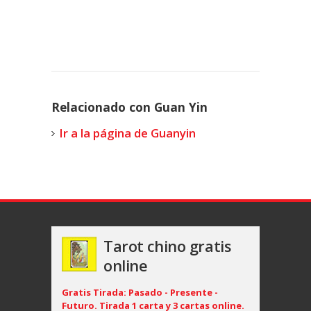
Relacionado con Guan Yin
Ir a la página de Guanyin
Tarot chino gratis
online
Gratis Tirada: Pasado - Presente -
Futuro. Tirada 1 carta y 3 cartas online.