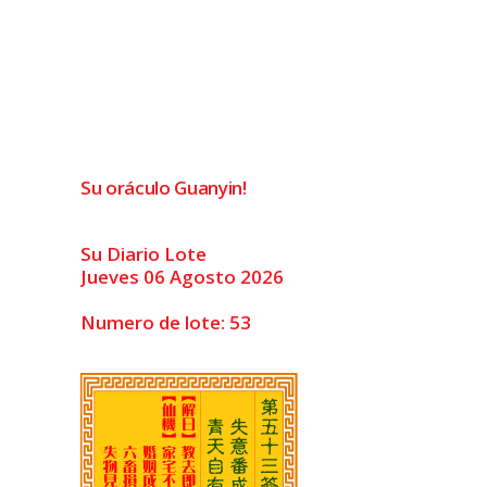
Su oráculo Guanyin!
Su Diario Lote
Jueves 06 Agosto 2026
Numero de lote: 53