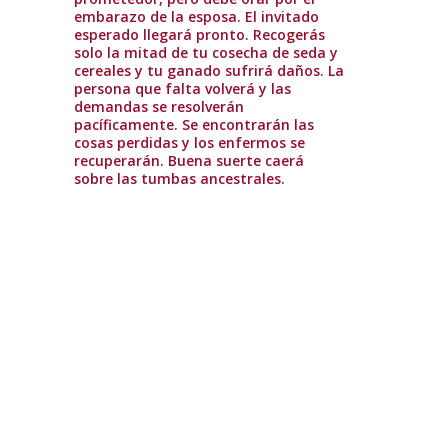
embarazo de la esposa. El invitado
esperado llegará pronto. Recogerás
solo la mitad de tu cosecha de seda y
cereales y tu ganado sufrirá daños. La
persona que falta volverá y las
demandas se resolverán
pacíficamente. Se encontrarán las
cosas perdidas y los enfermos se
recuperarán. Buena suerte caerá
sobre las tumbas ancestrales.