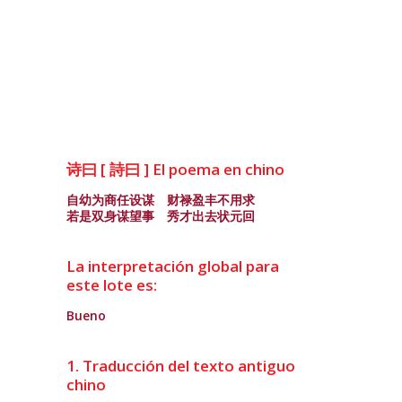
诗曰 [ 詩曰 ] El poema en chino
自幼为商任设谋 财禄盈丰不用求
若是双身谋望事 秀才出去状元回
La interpretación global para
este lote es:
Bueno
1. Traducción del texto antiguo
chino