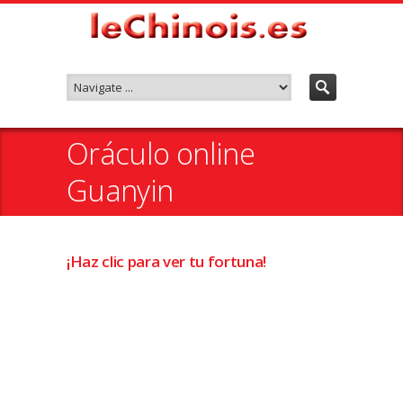
Oráculo online
Guanyin
¡Haz clic para ver tu fortuna!