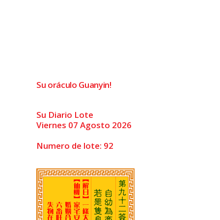
Su oráculo Guanyin!
Su Diario Lote
Viernes 07 Agosto 2026
Numero de lote: 92