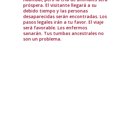
próspera. El visitante llegará a su
debido tiempo y las personas
desaparecidas serán encontradas. Los
pasos legales irán a tu favor. El viaje
será favorable. Los enfermos
sanarán. Tus tumbas ancestrales no
son un problema.