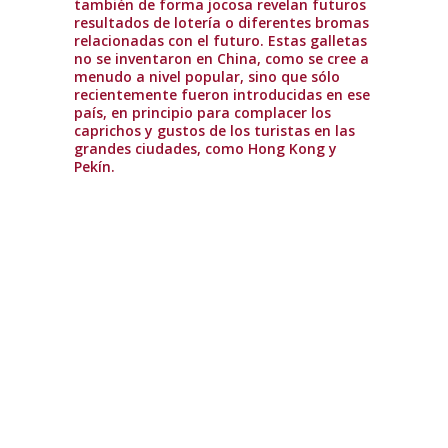
también de forma jocosa revelan futuros
resultados de lotería o diferentes bromas
relacionadas con el futuro. Estas galletas
no se inventaron en China, como se cree a
menudo a nivel popular, sino que sólo
recientemente fueron introducidas en ese
país, en principio para complacer los
caprichos y gustos de los turistas en las
grandes ciudades, como Hong Kong y
Pekín.