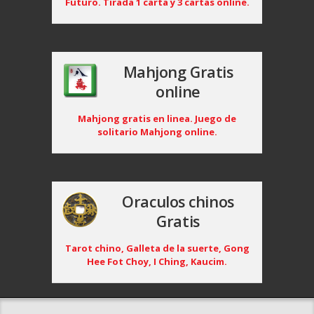
Futuro. Tirada 1 carta y 3 cartas online.
Mahjong Gratis
online
Mahjong gratis en linea. Juego de
solitario Mahjong online.
Oraculos chinos
Gratis
Tarot chino, Galleta de la suerte, Gong
Hee Fot Choy, I Ching, Kaucim.