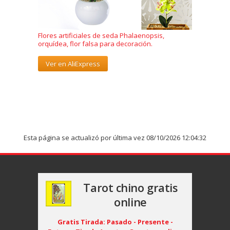
Flores artificiales de seda Phalaenopsis,
orquídea, flor falsa para decoración.
Ver en AliExpress
Esta página se actualizó por última vez 08/10/2026 12:04:32
Tarot chino gratis
online
Gratis Tirada: Pasado - Presente -