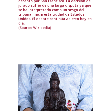
decantó por San Francisco. La decisión del
jurado sufrió de una larga disputa ya que
se ha interpretado como un sesgo del
tribunal hacia esta ciudad de Estados
Unidos. El debate continúa abierto hoy en
día.
(Source: Wikipedia)