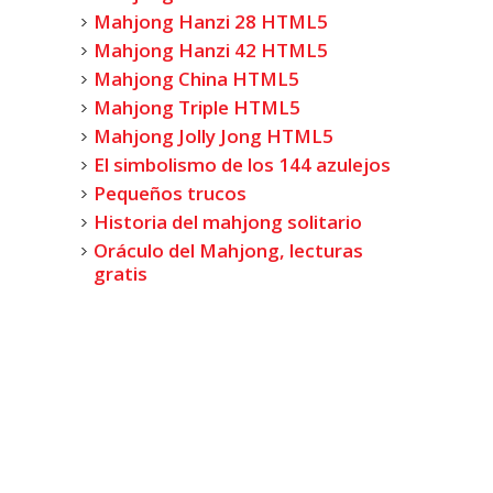
Mahjong Hanzi 28 HTML5
Mahjong Hanzi 42 HTML5
Mahjong China HTML5
Mahjong Triple HTML5
Mahjong Jolly Jong HTML5
El simbolismo de los 144 azulejos
Pequeños trucos
Historia del mahjong solitario
Oráculo del Mahjong, lecturas
gratis