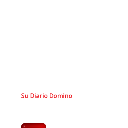
Su Diario Domino