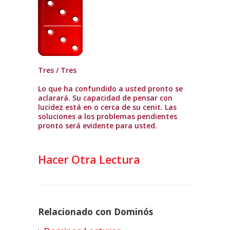
Tres / Tres
Lo que ha confundido a usted pronto se
aclarará. Su capacidad de pensar con
lucidez está en o cerca de su cenit. Las
soluciones a los problemas pendientes
pronto será evidente para usted.
Hacer Otra Lectura
Relacionado con Dominós