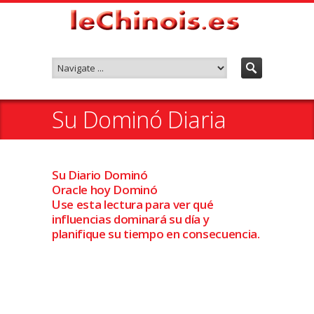
Su Dominó Diaria
Su Diario Dominó
Oracle hoy Dominó
Use esta lectura para ver qué
influencias dominará su día y
planifique su tiempo en consecuencia.