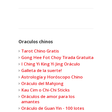
Oraculos chinos
Tarot Chino Gratis
Gong Hee Fot Choy Tirada Gratuita
I Ching Yi King Yi Jing Oráculo
Galleta de la suerte!
Astrología y Horóscopo Chino
Oráculo del Mahjong
Kau Cim o Chi-Chi Sticks
Oráculos de amor para los
amantes
Oráculo de Guan Yin - 100 lotes