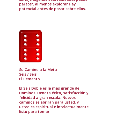
parecer, al menos explorar Hay
potencial antes de pasar sobre ellos.
Su Camino a la Meta
Seis / Seis
El Cemento
El Seis Doble es la más grande de
Dominos. Denota éxito, satisfacción y
felicidad a gran escala. Nuevos
caminos se abrirán para usted, y
usted es espiritual e intelectualmente
listo para tomar.