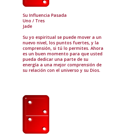
Su Influencia Pasada
Uno / Tres
Jade
Su yo espiritual se puede mover a un
nuevo nivel, los puntos fuertes, y la
comprensión, si tú lo permites. Ahora
es un buen momento para que usted
pueda dedicar una parte de su
energía a una mejor comprensión de
su relación con el universo y su Dios.