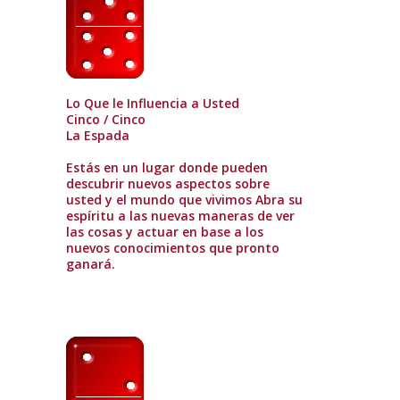
Lo Que le Influencia a Usted
Cinco / Cinco
La Espada
Estás en un lugar donde pueden
descubrir nuevos aspectos sobre
usted y el mundo que vivimos Abra su
espíritu a las nuevas maneras de ver
las cosas y actuar en base a los
nuevos conocimientos que pronto
ganará.