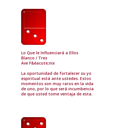
Lo Que le Influenciará a Ellos
Blanco / Tres
Ave F&éacute;nix
La oportunidad de fortalecer su yo
espiritual está ante ustedes. Estos
momentos son muy raros en la vida
de uno, por lo que será incumbencia
de que usted tome ventaja de esta.