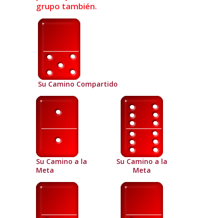
grupo también.
Su Camino Compartido
Su Camino a la
Su Camino a la
Meta
Meta