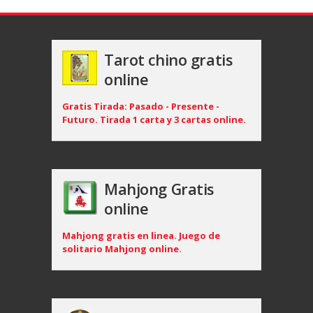
Tarot chino gratis
online
Gratis Tirada: Pasado - Presente -
Futuro. Tirada 1 carta y 3 cartas online.
Mahjong Gratis
online
Mahjong gratis en linea. Juego de
solitario Mahjong online.