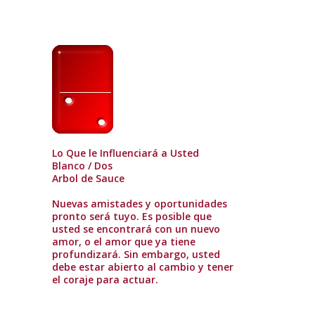
Lo Que le Influenciará a Usted
Blanco / Dos
Arbol de Sauce
Nuevas amistades y oportunidades
pronto será tuyo. Es posible que
usted se encontrará con un nuevo
amor, o el amor que ya tiene
profundizará. Sin embargo, usted
debe estar abierto al cambio y tener
el coraje para actuar.