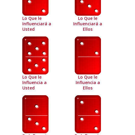
Lo Que le
Lo Que le
Influenciará a
Influenciará a
Usted
Ellos
Lo Que le
Lo Que le
Influencia a
Influencia a
Usted
Ellos