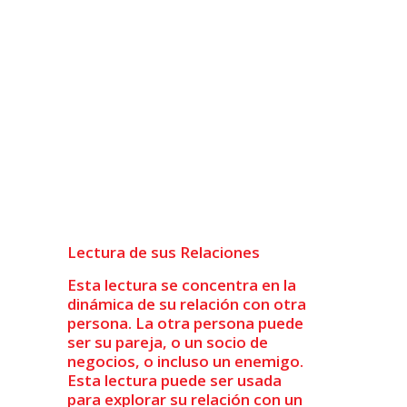
Lectura de sus Relaciones
Esta lectura se concentra en la
dinámica de su relación con otra
persona. La otra persona puede
ser su pareja, o un socio de
negocios, o incluso un enemigo.
Esta lectura puede ser usada
para explorar su relación con un