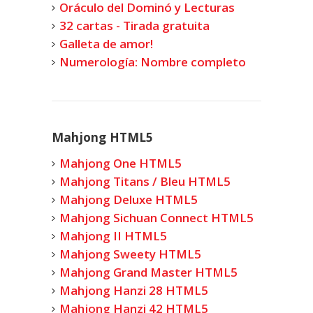
Oráculo del Dominó y Lecturas
32 cartas - Tirada gratuita
Galleta de amor!
Numerología: Nombre completo
Mahjong HTML5
Mahjong One HTML5
Mahjong Titans / Bleu HTML5
Mahjong Deluxe HTML5
Mahjong Sichuan Connect HTML5
Mahjong II HTML5
Mahjong Sweety HTML5
Mahjong Grand Master HTML5
Mahjong Hanzi 28 HTML5
Mahjong Hanzi 42 HTML5