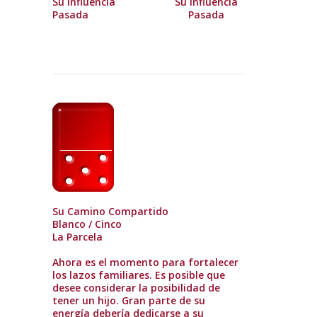
Su Influencia
Su Influencia
Pasada
Pasada
Su Camino Compartido
Blanco / Cinco
La Parcela
Ahora es el momento para fortalecer
los lazos familiares. Es posible que
desee considerar la posibilidad de
tener un hijo. Gran parte de su
energía debería dedicarse a su