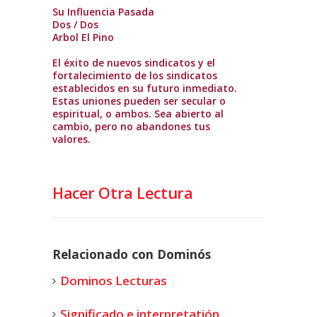
Su Influencia Pasada
Dos / Dos
Arbol El Pino
El éxito de nuevos sindicatos y el
fortalecimiento de los sindicatos
establecidos en su futuro inmediato.
Estas uniones pueden ser secular o
espiritual, o ambos. Sea abierto al
cambio, pero no abandones tus
valores.
Hacer Otra Lectura
Relacionado con Dominós
Dominos Lecturas
Significado e interpretatión