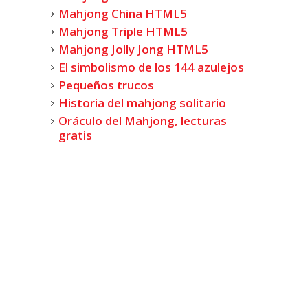
Mahjong China HTML5
Mahjong Triple HTML5
Mahjong Jolly Jong HTML5
El simbolismo de los 144 azulejos
Pequeños trucos
Historia del mahjong solitario
Oráculo del Mahjong, lecturas
gratis