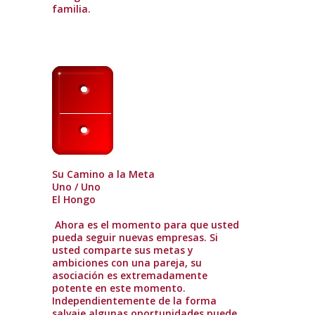
familia.
Su Camino a la Meta
Uno / Uno
El Hongo
Ahora es el momento para que usted
pueda seguir nuevas empresas. Si
usted comparte sus metas y
ambiciones con una pareja, su
asociación es extremadamente
potente en este momento.
Independientemente de la forma
salvaje algunas oportunidades puede