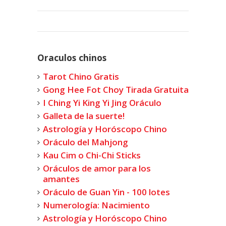
Oraculos chinos
Tarot Chino Gratis
Gong Hee Fot Choy Tirada Gratuita
I Ching Yi King Yi Jing Oráculo
Galleta de la suerte!
Astrología y Horóscopo Chino
Oráculo del Mahjong
Kau Cim o Chi-Chi Sticks
Oráculos de amor para los
amantes
Oráculo de Guan Yin - 100 lotes
Numerología: Nacimiento
Astrología y Horóscopo Chino