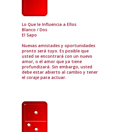
Lo Que le Influencia a Ellos
Blanco / Dos
El Sapo
Nuevas amistades y oportunidades
pronto será tuyo. Es posible que
usted se encontrará con un nuevo
amor, o el amor que ya tiene
profundizará. Sin embargo, usted
debe estar abierto al cambio y tener
el coraje para actuar.