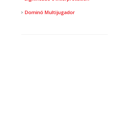
Dominó Multijugador