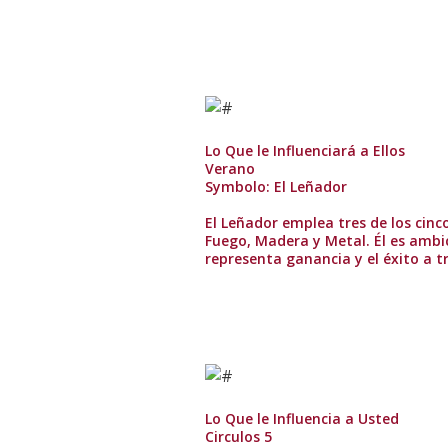
Lo Que le Influenciará a Ellos
Verano
Symbolo: El Leñador
El Leñador emplea tres de los cinco
Fuego, Madera y Metal. Él es ambic
representa ganancia y el éxito a t
Lo Que le Influencia a Usted
Circulos 5