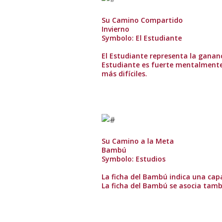
Su Camino Compartido
Invierno
Symbolo: El Estudiante
El Estudiante representa la gananci
Estudiante es fuerte mentalmente
más difíciles.
Su Camino a la Meta
Bambú
Symbolo: Estudios
La ficha del Bambú indica una capa
La ficha del Bambú se asocia tamb