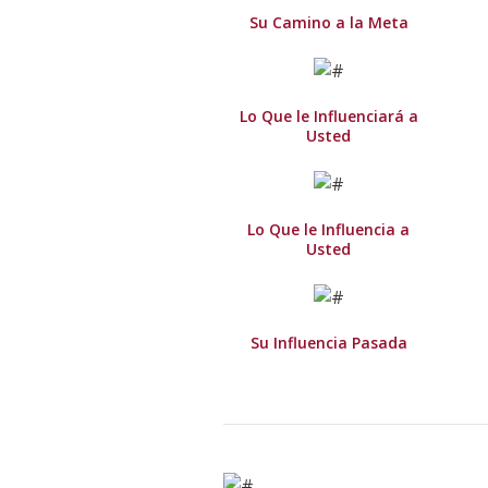
Su Camino a la Meta
Lo Que le Influenciará a
Usted
Lo Que le Influencia a
Usted
Su Influencia Pasada