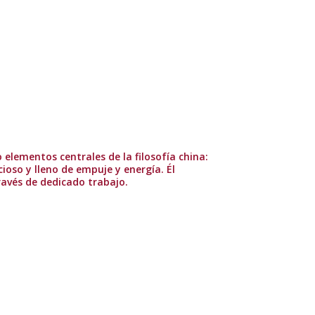
 elementos centrales de la filosofía china:
ioso y lleno de empuje y energía. Él
ravés de dedicado trabajo.