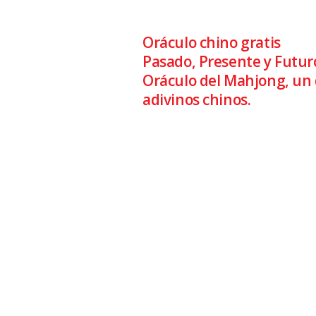
Relacionese
Oráculo chino gratis
Pasado, Presente y Futur
Oráculo del Mahjong, un 
adivinos chinos.