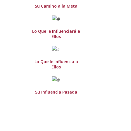
Su Camino a la Meta
Lo Que le Influenciará a
Ellos
Lo Que le Influencia a
Ellos
Su Influencia Pasada