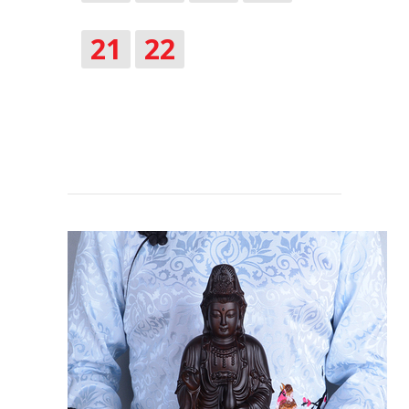
21
22