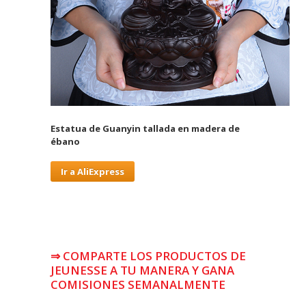
Estatua de Guanyin tallada en madera de
ébano
Ir a AliExpress
⇒ COMPARTE LOS PRODUCTOS DE
JEUNESSE A TU MANERA Y GANA
COMISIONES SEMANALMENTE