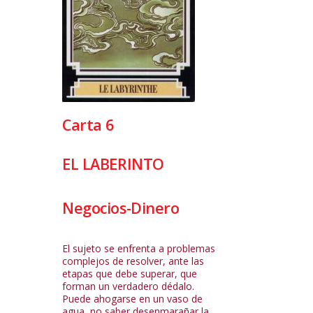
Carta 6
EL LABERINTO
Negocios-Dinero
El sujeto se enfrenta a problemas
complejos de resolver, ante las
etapas que debe superar, que
forman un verdadero dédalo.
Puede ahogarse en un vaso de
agua, no saber desenmarañar la