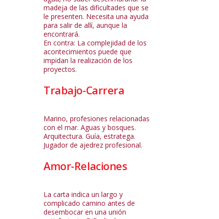
madeja de las dificultades que se
le presenten. Necesita una ayuda
para salir de allí, aunque la
encontrará.
En contra: La complejidad de los
acontecimientos puede que
impidan la realización de los
proyectos.
Trabajo-Carrera
Marino, profesiones relacionadas
con el mar. Aguas y bosques.
Arquitectura. Guía, estratega.
Jugador de ajedrez profesional.
Amor-Relaciones
La carta indica un largo y
complicado camino antes de
desembocar en una unión