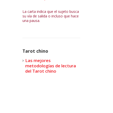
La carta indica que el sujeto busca
su vía de salida o incluso que hace
una pausa.
Tarot chino
Las mejores
metodologías de lectura
del Tarot chino