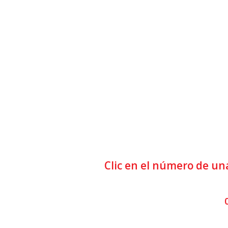
Clic en el número de una