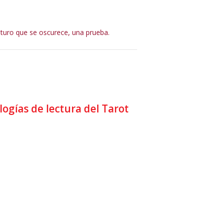
uturo que se oscurece, una prueba.
ogías de lectura del Tarot