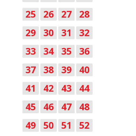
25
26
27
28
29
30
31
32
33
34
35
36
37
38
39
40
41
42
43
44
45
46
47
48
49
50
51
52