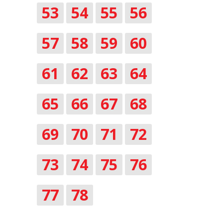
53
54
55
56
57
58
59
60
61
62
63
64
65
66
67
68
69
70
71
72
73
74
75
76
77
78