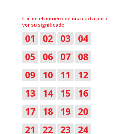
Clic en el número de una carta para
ver su significado
01
02
03
04
05
06
07
08
09
10
11
12
13
14
15
16
17
18
19
20
21
22
23
24