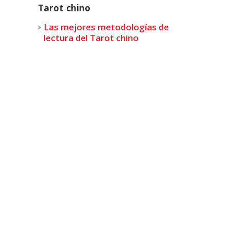
Tarot chino
Las mejores metodologías de
lectura del Tarot chino