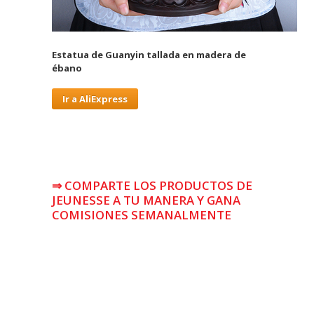
Estatua de Guanyin tallada en madera de
ébano
Ir a AliExpress
⇒ COMPARTE LOS PRODUCTOS DE
JEUNESSE A TU MANERA Y GANA
COMISIONES SEMANALMENTE