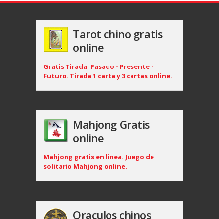
Tarot chino gratis
online
Gratis Tirada: Pasado - Presente -
Futuro. Tirada 1 carta y 3 cartas online.
Mahjong Gratis
online
Mahjong gratis en linea. Juego de
solitario Mahjong online.
Oraculos chinos