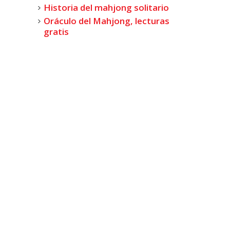
Historia del mahjong solitario
Oráculo del Mahjong, lecturas
gratis