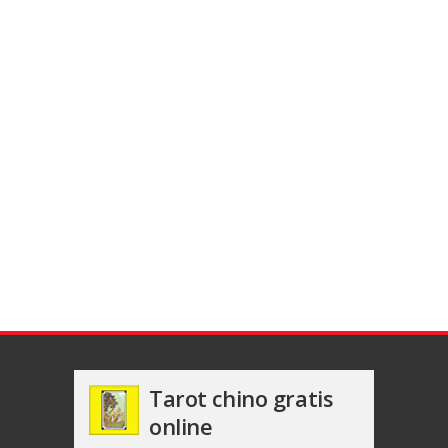
Tarot chino gratis
online