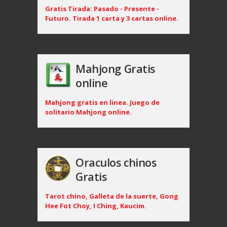
Gratis Tirada: Pasado - Presente -
Futuro. Tirada 1 carta y 3 cartas online.
Mahjong Gratis
online
Mahjong gratis en linea. Juego de
solitario Mahjong online.
Oraculos chinos
Gratis
Tarot chino, Galleta de la suerte, Gong
Hee Fot Choy, I Ching, Kaucim.