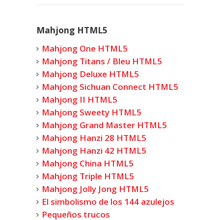
Mahjong HTML5
Mahjong One HTML5
Mahjong Titans / Bleu HTML5
Mahjong Deluxe HTML5
Mahjong Sichuan Connect HTML5
Mahjong II HTML5
Mahjong Sweety HTML5
Mahjong Grand Master HTML5
Mahjong Hanzi 28 HTML5
Mahjong Hanzi 42 HTML5
Mahjong China HTML5
Mahjong Triple HTML5
Mahjong Jolly Jong HTML5
El simbolismo de los 144 azulejos
Pequeños trucos