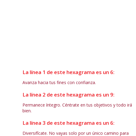
La línea 1 de este hexagrama es un 6:
Avanza hacia tus fines con confianza.
La línea 2 de este hexagrama es un 9:
Permanece íntegro. Céntrate en tus objetivos y todo irá
bien.
La línea 3 de este hexagrama es un 6:
Diversifícate. No vayas solo por un único camino para