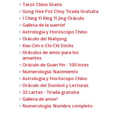
Tarot Chino Gratis
Gong Hee Fot Choy Tirada Gratuita
I Ching Yi King Yi Jing Oráculo
Galleta de la suerte!
Astrología y Horóscopo Chino
Oráculo del Mahjong
Kau Cim o Chi-Chi Sticks
Oráculos de amor para los
amantes
Oráculo de Guan Yin - 100 lotes
Numerología: Nacimiento
Astrología y Horóscopo Chino
Oráculo del Dominó y Lecturas
32 cartas - Tirada gratuita
Galleta de amor!
Numerología: Nombre completo