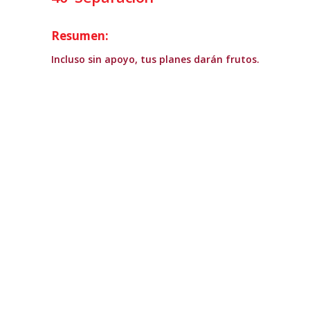
Resumen:
Incluso sin apoyo, tus planes darán frutos.