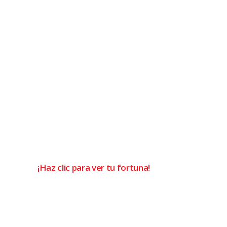
¡Haz clic para ver tu fortuna!