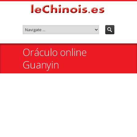
Oráculo online
Guanyin