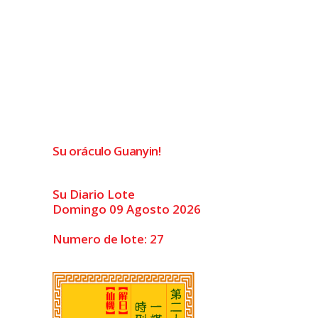
Su oráculo Guanyin!
Su Diario Lote
Domingo 09 Agosto 2026
Numero de lote: 27