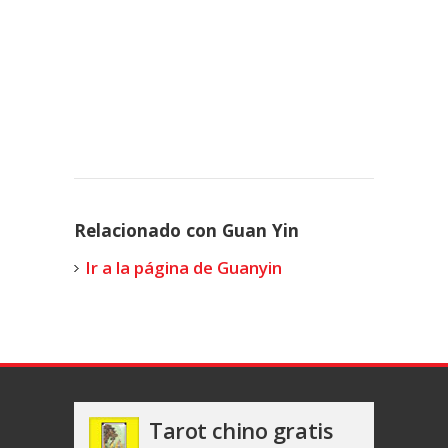
Relacionado con Guan Yin
Ir a la página de Guanyin
Tarot chino gratis